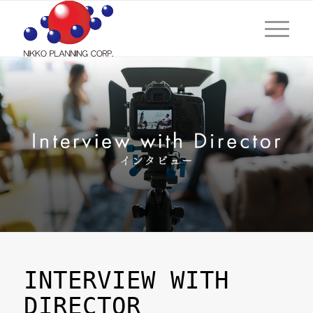
INTERVIEW WITH
DIRECTOR