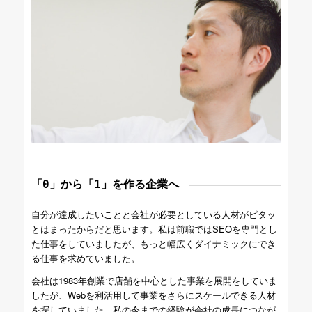
「0」から「1」を作る企業へ
自分が達成したいことと会社が必要としている人材がピタッ
とはまったからだと思います。私は前職ではSEOを専門とし
た仕事をしていましたが、もっと幅広くダイナミックにでき
る仕事を求めていました。
会社は1983年創業で店舗を中心とした事業を展開をしていま
したが、Webを利活用して事業をさらにスケールできる人材
を探していました。私の今までの経験が会社の成長につなが