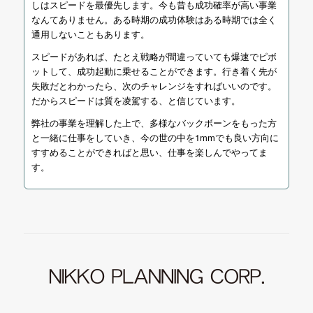
しはスピードを最優先します。今も昔も成功確率が高い事業
なんてありません。ある時期の成功体験はある時期では全く
通用しないこともあります。
スピードがあれば、たとえ戦略が間違っていても爆速でピボ
ットして、成功起動に乗せることができます。行き着く先が
失敗だとわかったら、次のチャレンジをすればいいのです。
だからスピードは質を凌駕する、と信じています。
弊社の事業を理解した上で、多様なバックボーンをもった方
と一緒に仕事をしていき、今の世の中を1mmでも良い方向に
すすめることができればと思い、仕事を楽しんでやってま
す。