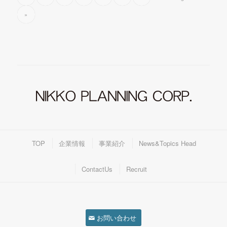
»
TOP
企業情報
事業紹介
News&Topics Head
ContactUs
Recruit
お問い合わせ