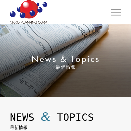
&
NEWS
TOPICS
最新情報