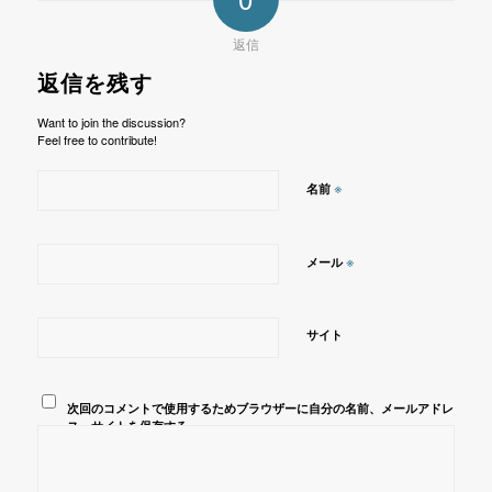
返信
返信を残す
Want to join the discussion?
Feel free to contribute!
※
名前
※
メール
サイト
次回のコメントで使用するためブラウザーに自分の名前、メールアドレ
ス、サイトを保存する。