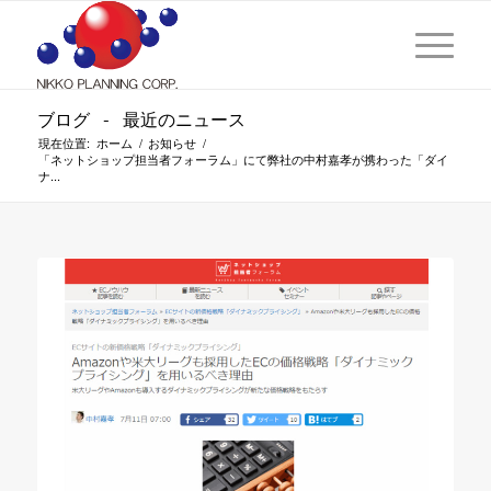
ブログ - 最近のニュース
現在位置:
ホーム
/
お知らせ
/
「ネットショップ担当者フォーラム」にて弊社の中村嘉孝が携わった「ダイ
ナ...