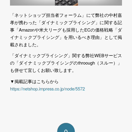
「ネットショップ担当者フォーラム」にて弊社の中村嘉
孝が携わった「ダイナミックプライシング」に関する記
事「Amazonや米大リーグも採用したECの価格戦略「ダ
イナミックプライシング」を用いるべき理由」として掲
載されました。
「ダイナミックプライシング」関する弊社WEBサービス
の「ダイナミックプライシングのthroough（スルー）」
も併せて宜しくお願い致します。
▼掲載記事はこちらから
https://netshop.impress.co.jp/node/5572
0