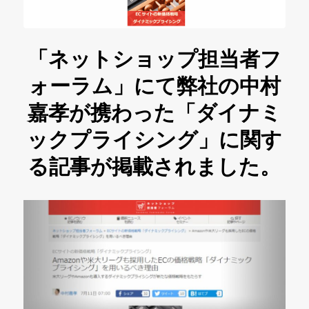
「ネットショップ担当者フ
ォーラム」にて弊社の中村
嘉孝が携わった「ダイナミ
ックプライシング」に関す
る記事が掲載されました。